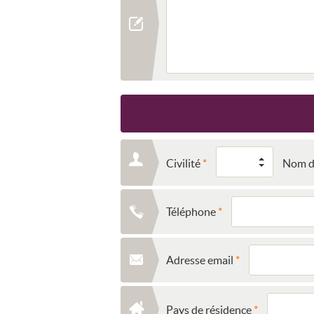
Civilité
Nom de
Téléphone
Adresse email
Pays de résidence