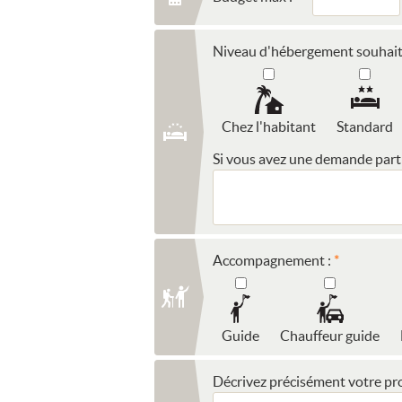
Niveau d'hébergement souhait
Chez l'habitant
Standard
Si vous avez une demande partic
Accompagnement :
Guide
Chauffeur guide
Décrivez précisément votre pro