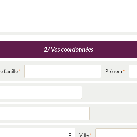
2/ Vos coordonnées
 famille
Prénom
Ville